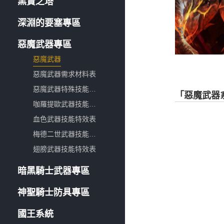
黑賢之塔
深淵的要塞專區
惡魔武器專區
惡魔武器
惡魔武器需求材料表
惡魔武器特殊技能說明
「惡魔武器
咖羅提歐武器技能特效表
血色武器技能特效表
梅德二世武器技能特效表
翅膀武器技能特效表
暗黑騎士武器專區
神聖騎士防具專區
國王系統