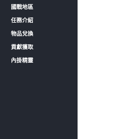
國戰地區
任務介紹
物品兌換
貢獻獲取
內掛精靈