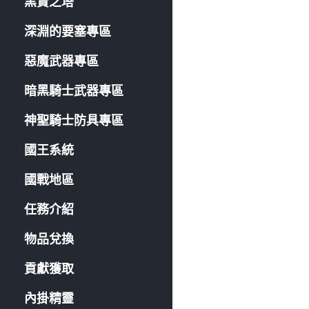
黑賢之塔
深淵的要塞專區
惡魔武器專區
暗黑騎士武器專區
神聖騎士防具專區
國王系統
國戰地區
任務介紹
物品兌換
貢獻獲取
內掛精靈